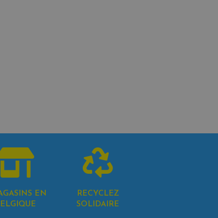
AGASINS EN
RECYCLEZ
ELGIQUE
SOLIDAIRE