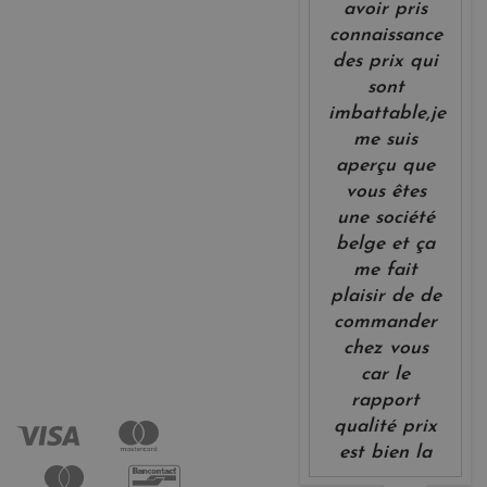
avoir pris
connaissance
des prix qui
sont
imbattable,je
me suis
aperçu que
vous êtes
une société
belge et ça
me fait
plaisir de de
commander
chez vous
car le
rapport
qualité prix
est bien la